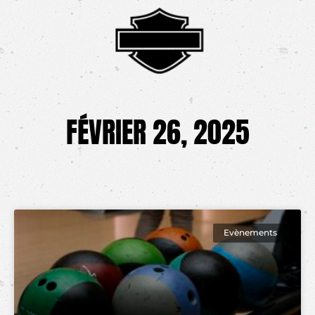
FÉVRIER 26, 2025
Evènements