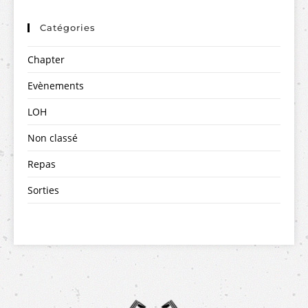
Catégories
Chapter
Evènements
LOH
Non classé
Repas
Sorties