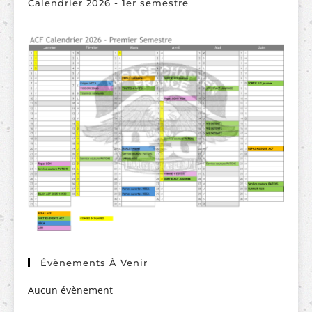
Calendrier 2026 - 1er semestre
Évènements À Venir
Aucun évènement