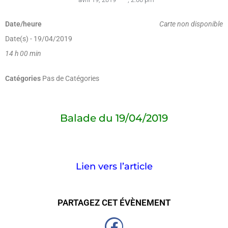
Date/heure
Carte non disponible
Date(s) - 19/04/2019
14 h 00 min
Catégories
Pas de Catégories
Balade du 19/04/2019
Lien vers l’article
PARTAGEZ CET ÉVÈNEMENT