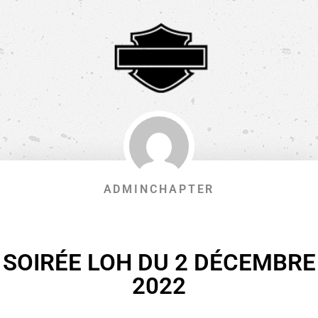
ADMINCHAPTER
SOIRÉE LOH DU 2 DÉCEMBRE
2022