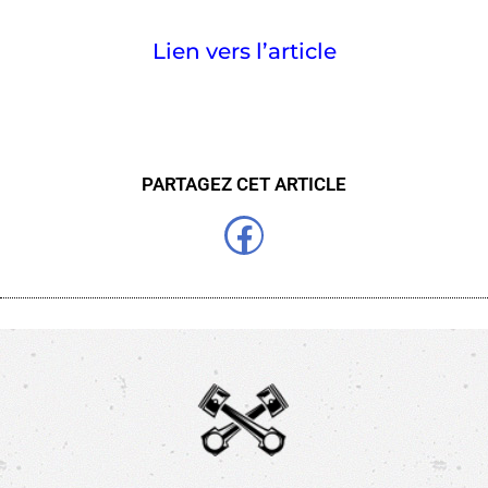
Lien vers l’article
PARTAGEZ CET ARTICLE