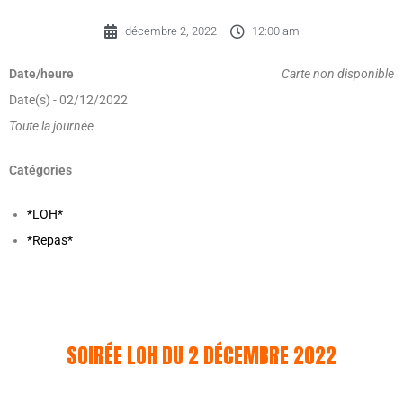
décembre 2, 2022
12:00 am
Date/heure
Carte non disponible
Date(s) - 02/12/2022
Toute la journée
Catégories
*LOH*
*Repas*
SOIRÉE LOH DU 2 DÉCEMBRE 2022