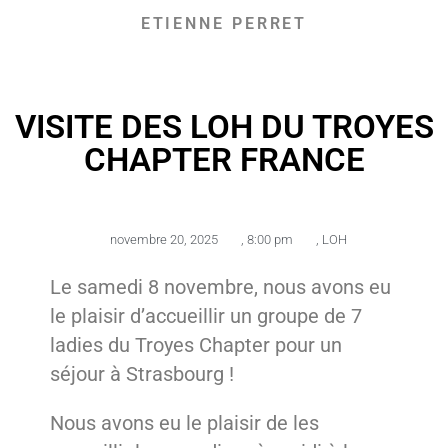
ETIENNE PERRET
VISITE DES LOH DU TROYES
CHAPTER FRANCE
novembre 20, 2025
,
8:00 pm
,
LOH
Le samedi 8 novembre, nous avons eu
le plaisir d’accueillir un groupe de 7
ladies du Troyes Chapter pour un
séjour à Strasbourg !
Nous avons eu le plaisir de les