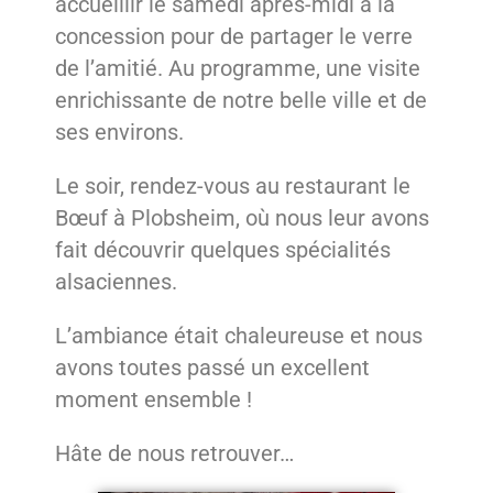
accueillir le samedi après-midi à la
concession pour de partager le verre
de l’amitié. Au programme, une visite
enrichissante de notre belle ville et de
ses environs.
Le soir, rendez-vous au restaurant le
Bœuf à Plobsheim, où nous leur avons
fait découvrir quelques spécialités
alsaciennes.
L’ambiance était chaleureuse et nous
avons toutes passé un excellent
moment ensemble !
Hâte de nous retrouver…