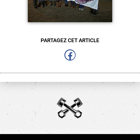
PARTAGEZ CET ARTICLE